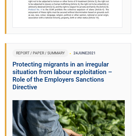
REPORT / PAPER / SUMMARY
24
JUNE
2021
Protecting migrants in an irregular
situation from labour exploitation –
Role of the Employers Sanctions
Directive