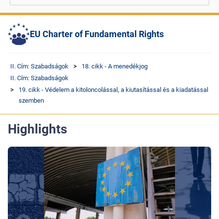
EU Charter of Fundamental Rights
II. Cím: Szabadságok
18. cikk - A menedékjog
II. Cím: Szabadságok
19. cikk - Védelem a kitoloncolással, a kiutasítással és a kiadatással
szemben
Highlights