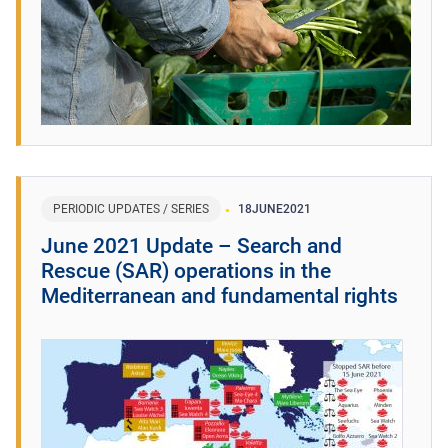
PERIODIC UPDATES / SERIES
18
JUNE
2021
June 2021 Update – Search and
Rescue (SAR) operations in the
Mediterranean and fundamental rights