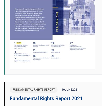
FUNDAMENTAL RIGHTS REPORT
10
JUNE
2021
Fundamental Rights Report 2021