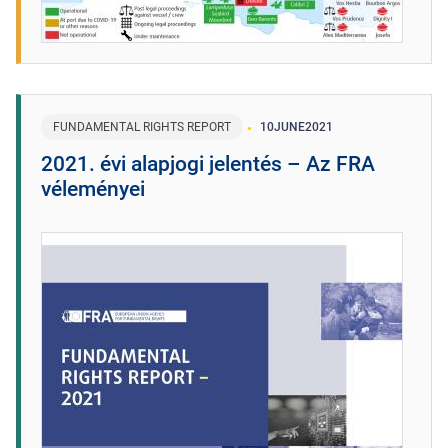
FUNDAMENTAL RIGHTS REPORT
10
JUNE
2021
2021. évi alapjogi jelentés – Az FRA
véleményei