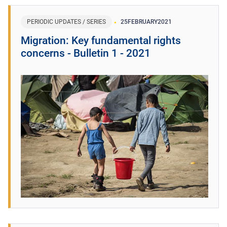
PERIODIC UPDATES / SERIES
25
FEBRUARY
2021
Migration: Key fundamental rights
concerns - Bulletin 1 - 2021