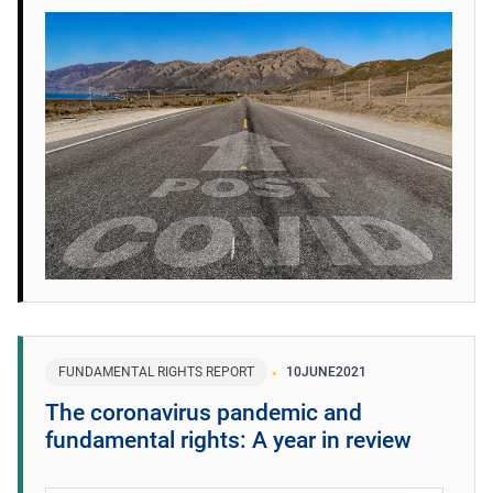
FUNDAMENTAL RIGHTS REPORT
10
JUNE
2021
The coronavirus pandemic and
fundamental rights: A year in review