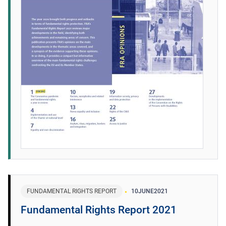
FUNDAMENTAL RIGHTS REPORT
10
JUNE
2021
Fundamental Rights Report 2021