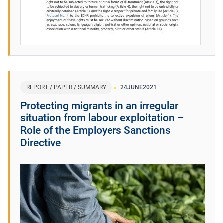
REPORT / PAPER / SUMMARY
24
JUNE
2021
Protecting migrants in an irregular
situation from labour exploitation –
Role of the Employers Sanctions
Directive