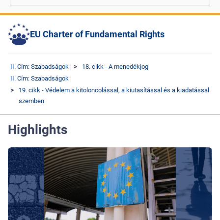
EU Charter of Fundamental Rights
II. Cím: Szabadságok
18. cikk - A menedékjog
II. Cím: Szabadságok
19. cikk - Védelem a kitoloncolással, a kiutasítással és a kiadatással
szemben
Highlights