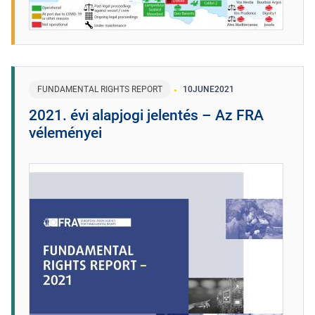
FUNDAMENTAL RIGHTS REPORT
10
JUNE
2021
2021. évi alapjogi jelentés – Az FRA
véleményei