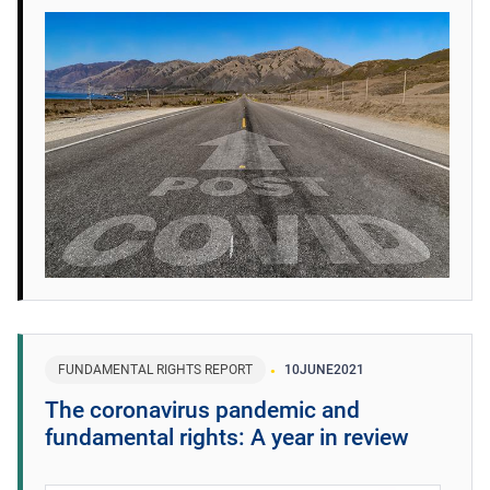
FUNDAMENTAL RIGHTS REPORT
10
JUNE
2021
The coronavirus pandemic and
fundamental rights: A year in review