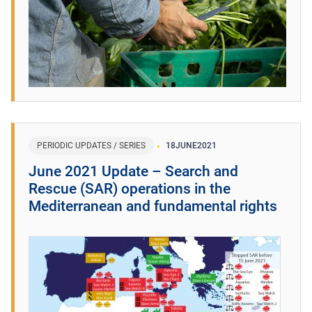
PERIODIC UPDATES / SERIES
18
JUNE
2021
June 2021 Update – Search and
Rescue (SAR) operations in the
Mediterranean and fundamental rights