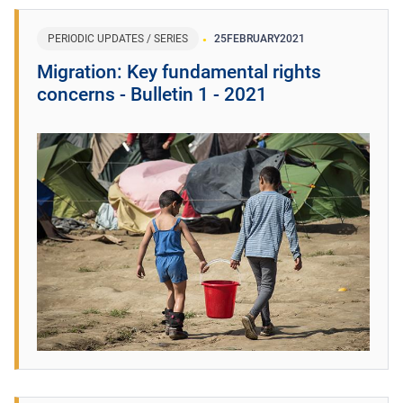
PERIODIC UPDATES / SERIES
25
FEBRUARY
2021
Migration: Key fundamental rights
concerns - Bulletin 1 - 2021