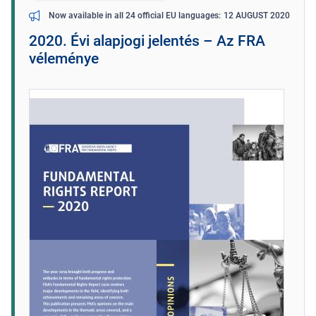
12 AUGUST 2020
Now available in all 24 official EU languages
2020. Évi alapjogi jelentés – Az FRA
véleménye