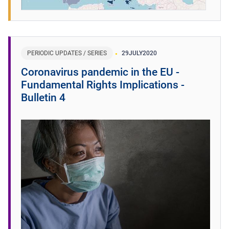
PERIODIC UPDATES / SERIES
29
JULY
2020
Coronavirus pandemic in the EU -
Fundamental Rights Implications -
Bulletin 4