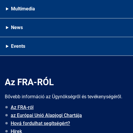
Multimedia
News
Events
Az FRA-RÓL
Bővebb információ az Ügynökségről és tevékenységéről.
Az FRA-ról
az Európai Unió Alapjogi Chartája
Hová fordulhat segítségért?
Hírek