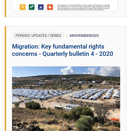
PERIODIC UPDATES / SERIES
6
NOVEMBER
2020
Migration: Key fundamental rights
concerns - Quarterly bulletin 4 - 2020