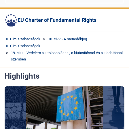
EU Charter of Fundamental Rights
II. Cím: Szabadságok
18. cikk - A menedékjog
II. Cím: Szabadságok
19. cikk - Védelem a kitoloncolással, a kiutasítással és a kiadatással
szemben
Highlights