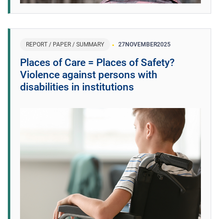
REPORT / PAPER / SUMMARY
27
NOVEMBER
2025
Places of Care = Places of Safety?
Violence against persons with
disabilities in institutions