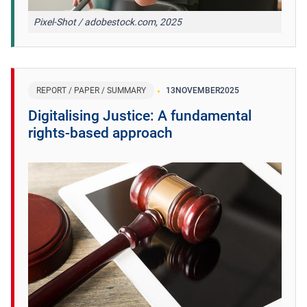
Pixel-Shot / adobestock.com, 2025
REPORT / PAPER / SUMMARY
13
NOVEMBER
2025
Digitalising Justice: A fundamental
rights-based approach