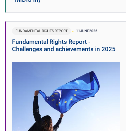
FUNDAMENTAL RIGHTS REPORT
11
JUNE
2026
Fundamental Rights Report -
Challenges and achievements in 2025