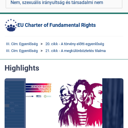
Nem, szexuális irányultság és társadalmi nem
EU Charter of Fundamental Rights
III. Cím: Egyenlőség
20. cikk - A törvény előtti egyenlőség
III. Cím: Egyenlőség
21. cikk - A megkülönböztetés tilalma
Highlights