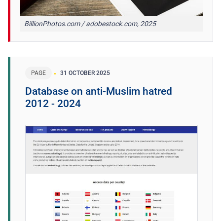
BillionPhotos.com / adobestock.com, 2025
PAGE
31 OCTOBER 2025
Database on anti-Muslim hatred
2012 - 2024