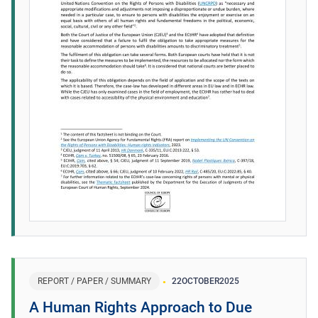
REPORT / PAPER / SUMMARY
22
OCTOBER
2025
A Human Rights Approach to Due