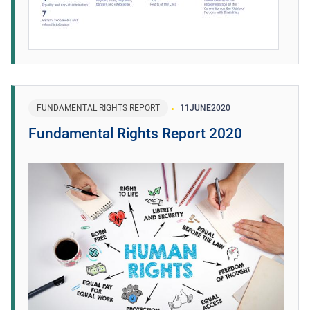
FUNDAMENTAL RIGHTS REPORT
11
JUNE
2020
Fundamental Rights Report 2020