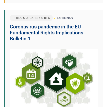
PERIODIC UPDATES / SERIES
8
APRIL
2020
Coronavirus pandemic in the EU -
Fundamental Rights Implications -
Bulletin 1