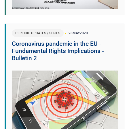
PERIODIC UPDATES / SERIES
28
MAY
2020
Coronavirus pandemic in the EU -
Fundamental Rights Implications -
Bulletin 2