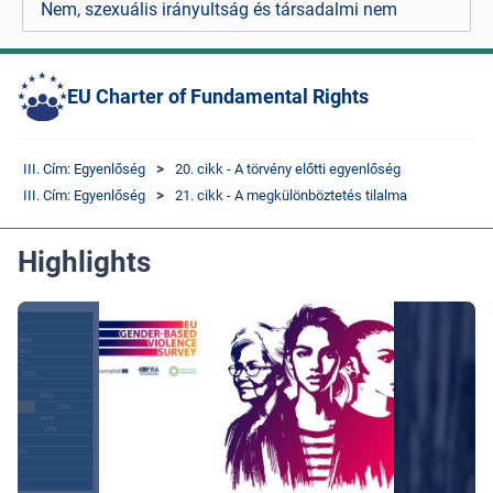
Nem, szexuális irányultság és társadalmi nem
EU Charter of Fundamental Rights
III. Cím: Egyenlőség
20. cikk - A törvény előtti egyenlőség
III. Cím: Egyenlőség
21. cikk - A megkülönböztetés tilalma
Highlights