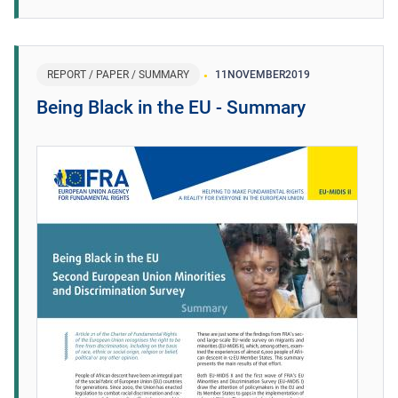
REPORT / PAPER / SUMMARY
11
NOVEMBER
2019
Being Black in the EU - Summary