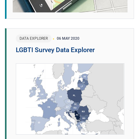
DATA EXPLORER
06 MAY 2020
LGBTI Survey Data Explorer