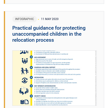
INFOGRAPHIC
11 MAY 2020
Practical guidance for protecting
unaccompanied children in the
relocation process