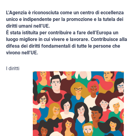
L’Agenzia è riconosciuta come un centro di eccellenza
unico e indipendente per la promozione e la tutela dei
diritti umani nell’UE.
È stata istituita per contribuire a fare dell’Europa un
luogo migliore in cui vivere e lavorare. Contribuisce alla
difesa dei diritti fondamentali di tutte le persone che
vivono nell’UE.
I diritti