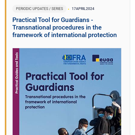
PERIODIC UPDATES / SERIES
17
APRIL
2024
Practical Tool for Guardians -
Transnational procedures in the
framework of international protection