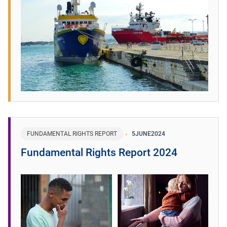
FUNDAMENTAL RIGHTS REPORT
5
JUNE
2024
Fundamental Rights Report 2024