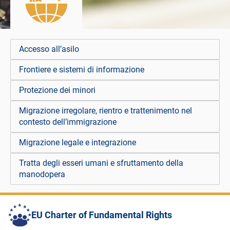
Accesso all’asilo
Frontiere e sistemi di informazione
Protezione dei minori
Migrazione irregolare, rientro e trattenimento nel
contesto dell’immigrazione
Migrazione legale e integrazione
Tratta degli esseri umani e sfruttamento della
manodopera
EU Charter of Fundamental Rights