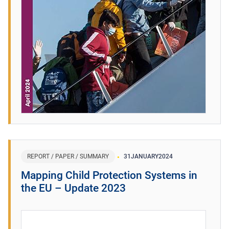
REPORT / PAPER / SUMMARY
31
JANUARY
2024
Mapping Child Protection Systems in
the EU – Update 2023