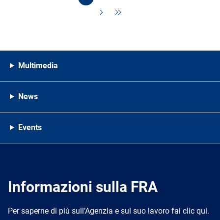
Multimedia
News
Events
Informazioni sulla FRA
Per saperne di più sull’Agenzia e sul suo lavoro fai clic qui.