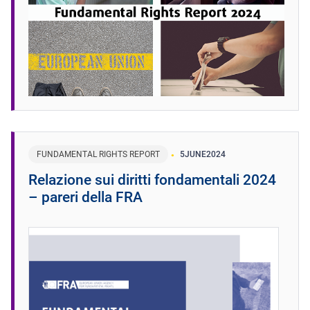
FUNDAMENTAL RIGHTS REPORT
5
JUNE
2024
Relazione sui diritti fondamentali 2024
– pareri della FRA