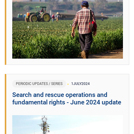
PERIODIC UPDATES / SERIES
1
JULY
2024
Search and rescue operations and
fundamental rights - June 2024 update