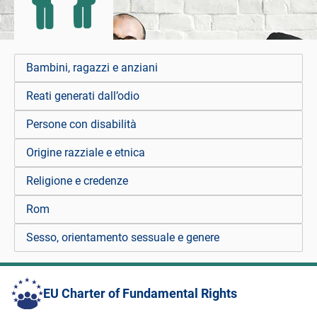
Bambini, ragazzi e anziani
Reati generati dall’odio
Persone con disabilità
Origine razziale e etnica
Religione e credenze
Rom
Sesso, orientamento sessuale e genere
EU Charter of Fundamental Rights