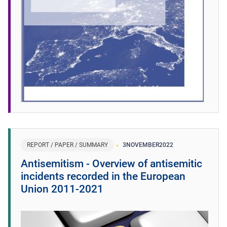
REPORT / PAPER / SUMMARY
3
NOVEMBER
2022
Antisemitism - Overview of antisemitic
incidents recorded in the European
Union 2011-2021