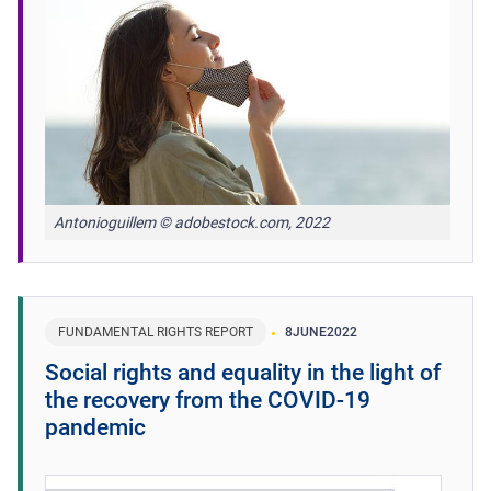
Antonioguillem © adobestock.com, 2022
FUNDAMENTAL RIGHTS REPORT
8
JUNE
2022
Social rights and equality in the light of
the recovery from the COVID-19
pandemic