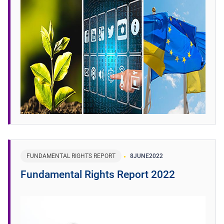
FUNDAMENTAL RIGHTS REPORT
8
JUNE
2022
Fundamental Rights Report 2022