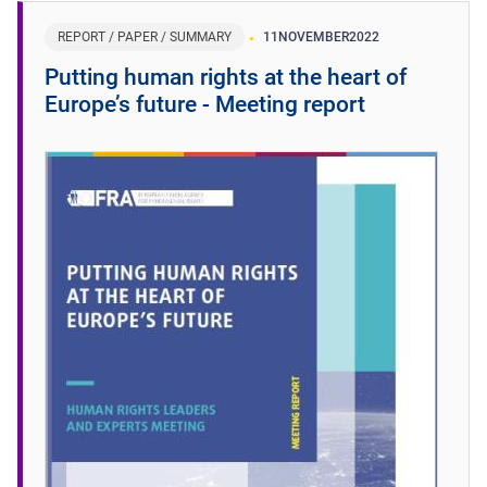
REPORT / PAPER / SUMMARY
11
NOVEMBER
2022
Putting human rights at the heart of
Europe’s future - Meeting report