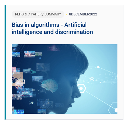
REPORT / PAPER / SUMMARY
8
DECEMBER
2022
Bias in algorithms - Artificial
intelligence and discrimination