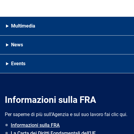
Multimedia
News
Events
Informazioni sulla FRA
Per saperne di più sull’Agenzia e sul suo lavoro fai clic qui.
Informazioni sulla FRA
La Carta dei Diritti Fondamentali dell’UE