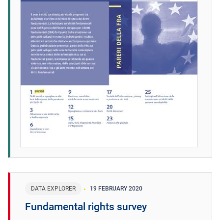
DATA EXPLORER
19 FEBRUARY 2020
Fundamental rights survey