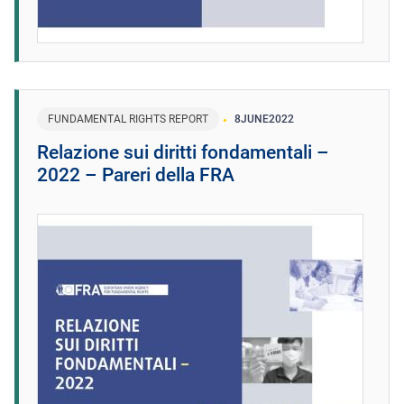
FUNDAMENTAL RIGHTS REPORT
8
JUNE
2022
Relazione sui diritti fondamentali –
2022 – Pareri della FRA