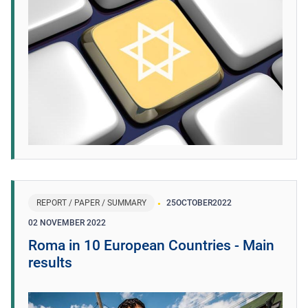
REPORT / PAPER / SUMMARY
25
OCTOBER
2022
02 NOVEMBER 2022
Roma in 10 European Countries - Main
results