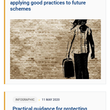
applying good practices to future
schemes
INFOGRAPHIC
11 MAY 2020
Practical guidance for protecting