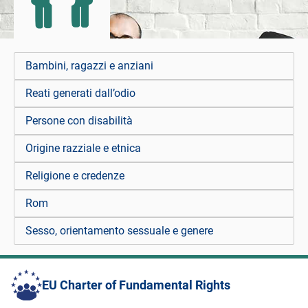
Bambini, ragazzi e anziani
Reati generati dall’odio
Persone con disabilità
Origine razziale e etnica
Religione e credenze
Rom
Sesso, orientamento sessuale e genere
EU Charter of Fundamental Rights