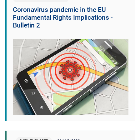
Coronavirus pandemic in the EU -
Fundamental Rights Implications -
Bulletin 2