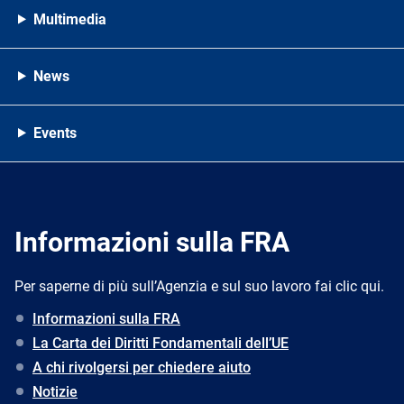
Multimedia
News
Events
Informazioni sulla FRA
Per saperne di più sull’Agenzia e sul suo lavoro fai clic qui.
Informazioni sulla FRA
La Carta dei Diritti Fondamentali dell’UE
A chi rivolgersi per chiedere aiuto
Notizie