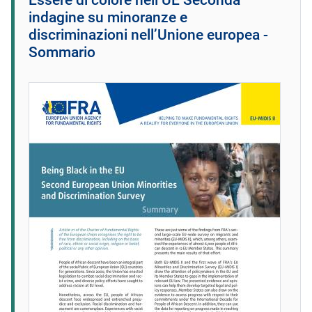
indagine su minoranze e
discriminazioni nell’Unione europea -
Sommario