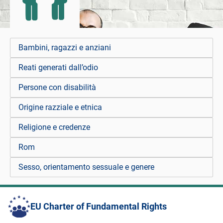
Bambini, ragazzi e anziani
Reati generati dall’odio
Persone con disabilità
Origine razziale e etnica
Religione e credenze
Rom
Sesso, orientamento sessuale e genere
EU Charter of Fundamental Rights