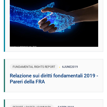
FUNDAMENTAL RIGHTS REPORT
6
JUNE
2019
Relazione sui diritti fondamentali 2019 -
Pareri della FRA