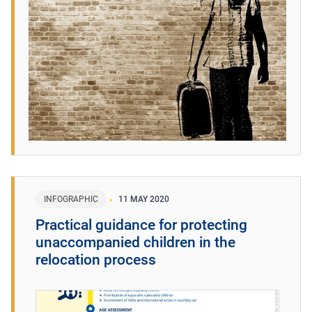
INFOGRAPHIC
11 MAY 2020
Practical guidance for protecting
unaccompanied children in the
relocation process