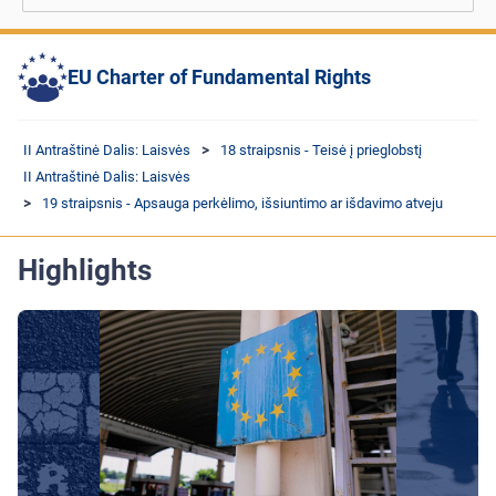
EU Charter of Fundamental Rights
II Antraštinė Dalis: Laisvės
18 straipsnis - Teisė į prieglobstį
II Antraštinė Dalis: Laisvės
19 straipsnis - Apsauga perkėlimo, išsiuntimo ar išdavimo atveju
Highlights