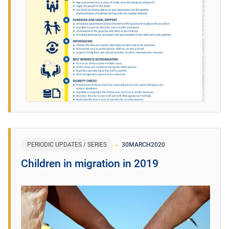
PERIODIC UPDATES / SERIES
30
MARCH
2020
Children in migration in 2019