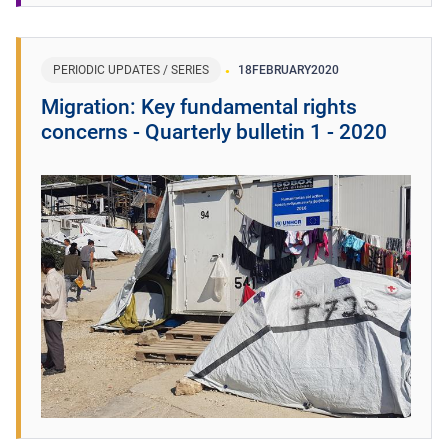
PERIODIC UPDATES / SERIES
18
FEBRUARY
2020
Migration: Key fundamental rights
concerns - Quarterly bulletin 1 - 2020