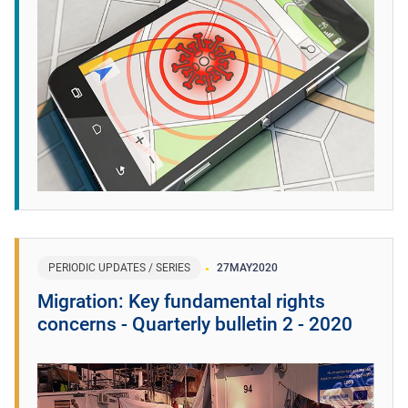
PERIODIC UPDATES / SERIES
27
MAY
2020
Migration: Key fundamental rights
concerns - Quarterly bulletin 2 - 2020