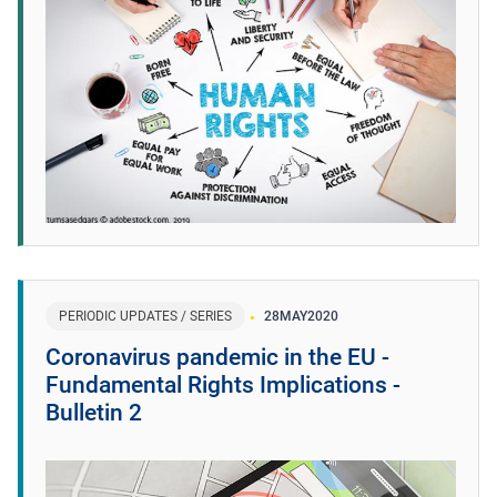
PERIODIC UPDATES / SERIES
28
MAY
2020
Coronavirus pandemic in the EU -
Fundamental Rights Implications -
Bulletin 2