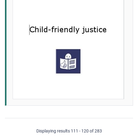
Displaying results 111 - 120 of 283