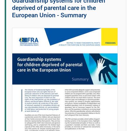
Guardianship systems for children
deprived of parental care in the
European Union - Summary