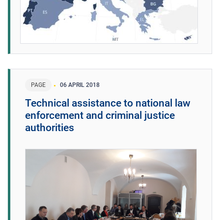
PAGE
06 APRIL 2018
Technical assistance to national law
enforcement and criminal justice
authorities