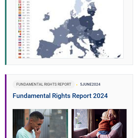
FUNDAMENTAL RIGHTS REPORT
5
JUNE
2024
Fundamental Rights Report 2024