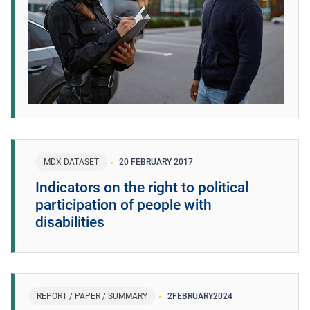
MDX DATASET
20 FEBRUARY 2017
Indicators on the right to political
participation of people with
disabilities
REPORT / PAPER / SUMMARY
2
FEBRUARY
2024