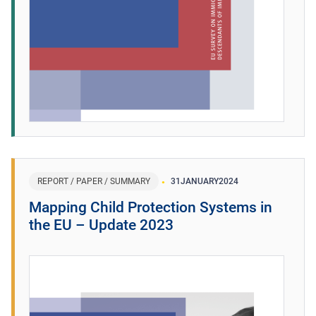
REPORT / PAPER / SUMMARY
31
JANUARY
2024
Mapping Child Protection Systems in
the EU – Update 2023