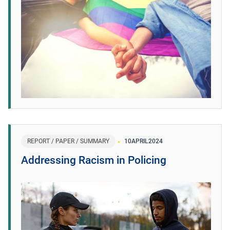
REPORT / PAPER / SUMMARY
10
APRIL
2024
Addressing Racism in Policing