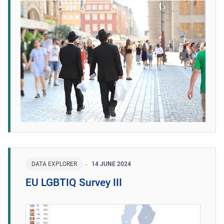
DATA EXPLORER
14 JUNE 2024
EU LGBTIQ Survey III