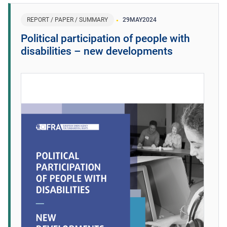
REPORT / PAPER / SUMMARY
29
MAY
2024
Political participation of people with
disabilities – new developments