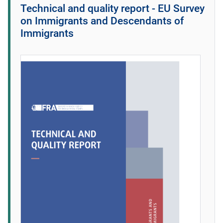
Technical and quality report - EU Survey
on Immigrants and Descendants of
Immigrants