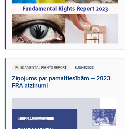
FUNDAMENTAL RIGHTS REPORT
8
JUNE
2023
Ziņojums par pamattiesībām — 2023.
FRA atzinumi