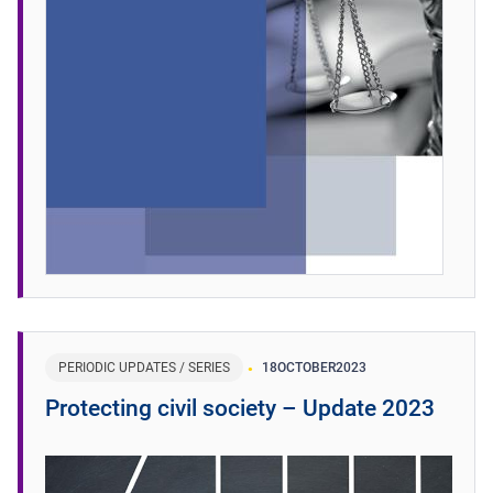
PERIODIC UPDATES / SERIES
18
OCTOBER
2023
Protecting civil society – Update 2023