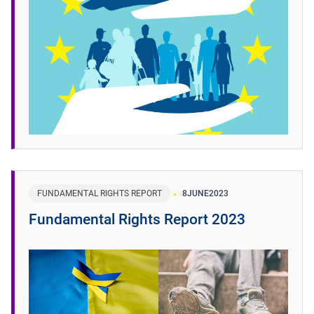
FUNDAMENTAL RIGHTS REPORT
8
JUNE
2023
Fundamental Rights Report 2023