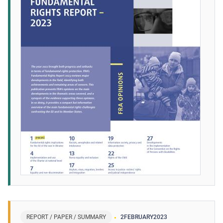
REPORT / PAPER / SUMMARY
2
FEBRUARY
2023