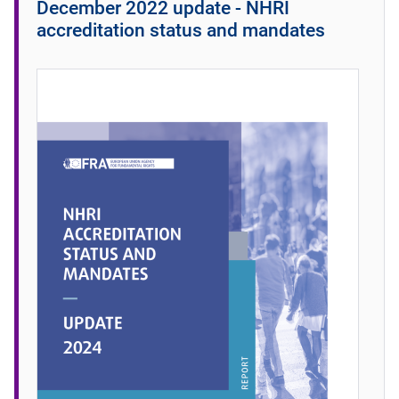
December 2022 update - NHRI
accreditation status and mandates