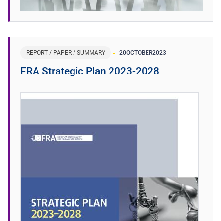
REPORT / PAPER / SUMMARY
20
OCTOBER
2023
FRA Strategic Plan 2023-2028