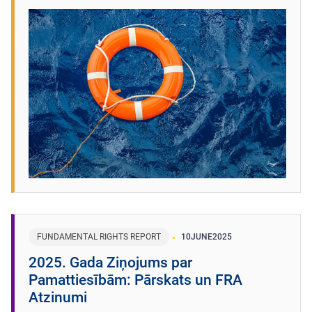
FUNDAMENTAL RIGHTS REPORT
10
JUNE
2025
2025. Gada Ziņojums par
Pamattiesībām: Pārskats un FRA
Atzinumi