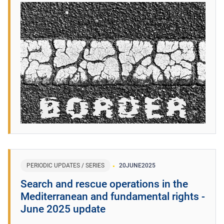
PERIODIC UPDATES / SERIES
20
JUNE
2025
Search and rescue operations in the
Mediterranean and fundamental rights -
June 2025 update