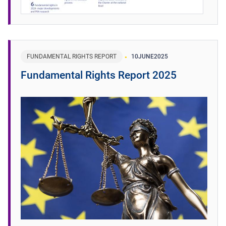
FUNDAMENTAL RIGHTS REPORT
10
JUNE
2025
Fundamental Rights Report 2025