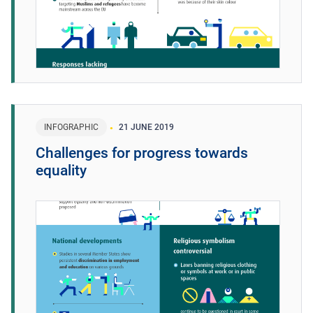
INFOGRAPHIC
21 JUNE 2019
Challenges for progress towards
equality