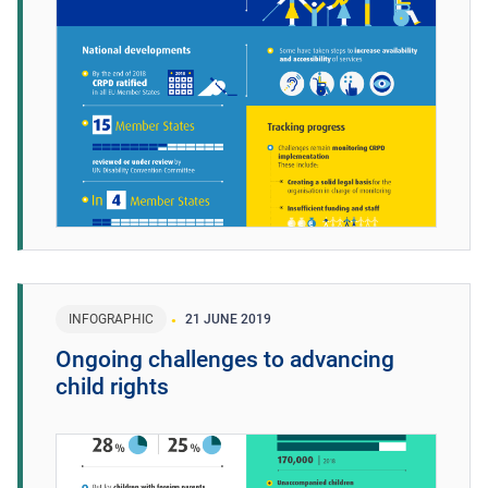
INFOGRAPHIC
21 JUNE 2019
Ongoing challenges to advancing
child rights