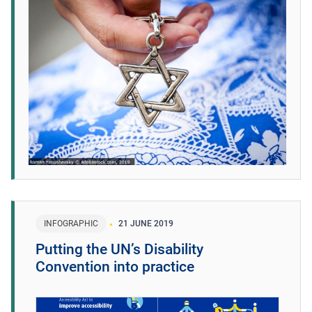
INFOGRAPHIC
21 JUNE 2019
Putting the UN’s Disability
Convention into practice