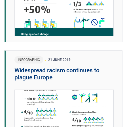
INFOGRAPHIC
21 JUNE 2019
Widespread racism continues to
plague Europe