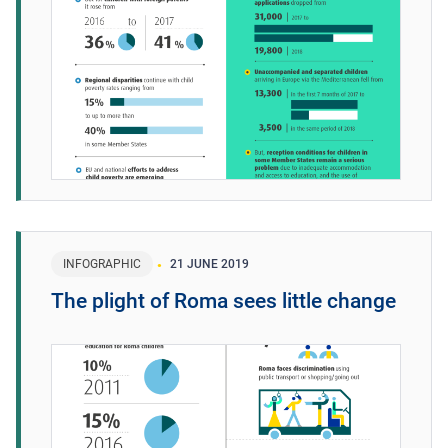
INFOGRAPHIC
21 JUNE 2019
The plight of Roma sees little change