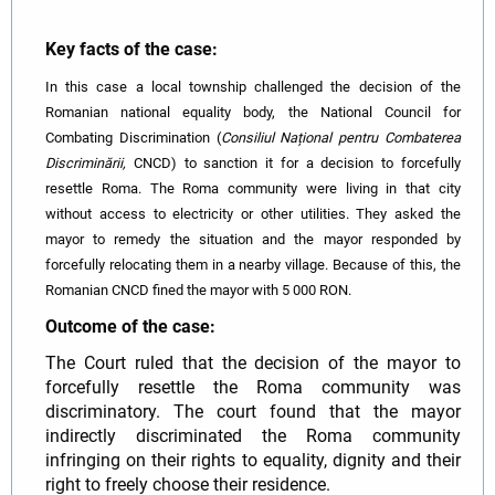
Key facts of the case:
In this case a local township challenged the decision of the
Romanian national equality body, the National Council for
Combating Discrimination (
Consiliul Național pentru Combaterea
Discriminării,
CNCD) to sanction it for a decision to forcefully
resettle Roma. The Roma community were living in that city
without access to electricity or other utilities. They asked the
mayor to remedy the situation and the mayor responded by
forcefully relocating them in a nearby village. Because of this, the
Romanian CNCD fined the mayor with 5 000 RON.
Outcome of the case:
The Court ruled that the decision of the mayor to
forcefully resettle the Roma community was
discriminatory. The court found that the mayor
indirectly discriminated the Roma community
infringing on their rights to equality, dignity and their
right to freely choose their residence.