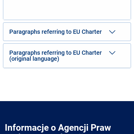
Paragraphs referring to EU Charter
Paragraphs referring to EU Charter
(original language)
Informacje o Agencji Praw