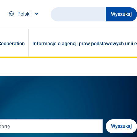
Wyszukaj
Polski
Coopération
Informacje o agencji praw podstawowych unii e