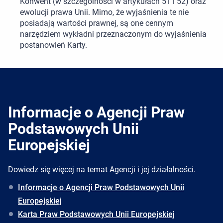
Konwent (w szczególności w artykułach 51 i 52) oraz
ewolucji prawa Unii. Mimo, że wyjaśnienia te nie
posiadają wartości prawnej, są one cennym
narzędziem wykładni przeznaczonym do wyjaśnienia
postanowień Karty.
Informacje o Agencji Praw
Podstawowych Unii
Europejskiej
Dowiedz się więcej na temat Agencji i jej działalności.
Informacje o Agencji Praw Podstawowych Unii
Europejskiej
Karta Praw Podstawowych Unii Europejskiej