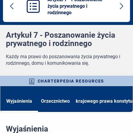
życia prywatnego i
Previous
Next
rodzinnego
article
artic
Artykuł 7 - Poszanowanie życia
prywatnego i rodzinnego
Każdy ma prawo do poszanowania życia prywatnego i
rodzinnego, domu i komunikowania się.
CHARTERPEDIA RESOURCES
Wyjaśnienia
Orzecznictwo
krajowego prawa konstytu
Wyjaśnienia