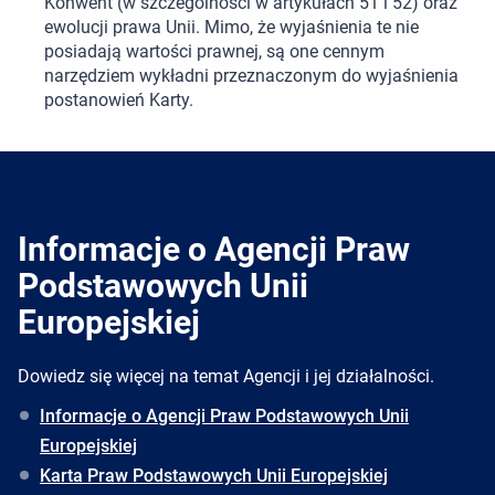
Konwent (w szczególności w artykułach 51 i 52) oraz
ewolucji prawa Unii. Mimo, że wyjaśnienia te nie
posiadają wartości prawnej, są one cennym
narzędziem wykładni przeznaczonym do wyjaśnienia
postanowień Karty.
Informacje o Agencji Praw
Podstawowych Unii
Europejskiej
Dowiedz się więcej na temat Agencji i jej działalności.
Informacje o Agencji Praw Podstawowych Unii
Europejskiej
Karta Praw Podstawowych Unii Europejskiej