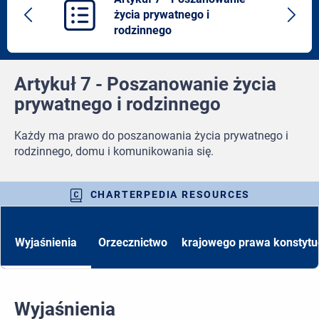
życia prywatnego i
Previous
Next
rodzinnego
article
artic
Artykuł 7 - Poszanowanie życia
prywatnego i rodzinnego
Każdy ma prawo do poszanowania życia prywatnego i
rodzinnego, domu i komunikowania się.
CHARTERPEDIA RESOURCES
Wyjaśnienia
Orzecznictwo
krajowego prawa konstytu
Wyjaśnienia