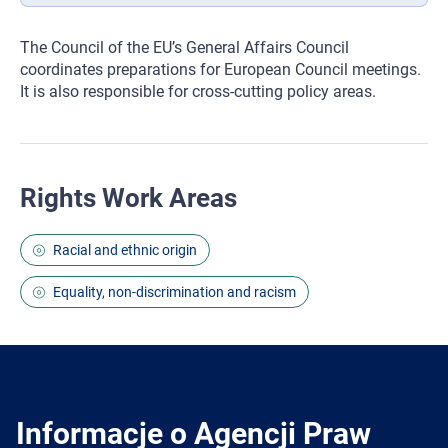
The Council of the EU’s General Affairs Council
coordinates preparations for European Council meetings.
It is also responsible for cross-cutting policy areas.
Rights Work Areas
Racial and ethnic origin
Equality, non-discrimination and racism
Informacje o Agencji Praw