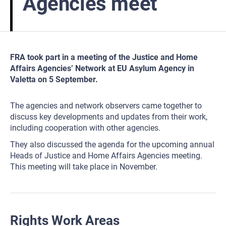
Agencies meet
FRA took part in a meeting of the Justice and Home
Affairs Agencies’ Network at EU Asylum Agency in
Valetta on 5 September.
The agencies and network observers came together to
discuss key developments and updates from their work,
including cooperation with other agencies.
They also discussed the agenda for the upcoming annual
Heads of Justice and Home Affairs Agencies meeting.
This meeting will take place in November.
Rights Work Areas