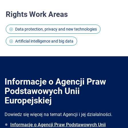
Rights Work Areas
Data protection, privacy and new technologies
Artificial intelligence and big data
Informacje o Agencji Praw
Podstawowych Unii
Europejskiej
Dowiedz się więcej na temat Agencji i jej działalności.
Informacje o Agencji Praw Podstawowych Unii