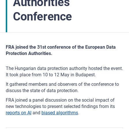
Authorities
Conference
FRA joined the 31st conference of the European Data
Protection Authorities.
The Hungarian data protection authority hosted the event.
It took place from 10 to 12 May in Budapest.
It gathered members and observers of the conference to
discuss the state of data protection.
FRA joined a panel discussion on the social impact of
new technologies to present selected findings from its
reports on AI
and
biased algorithms
.