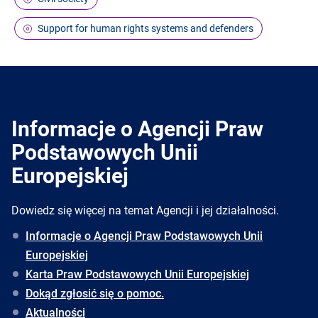
Support for human rights systems and defenders
Informacje o Agencji Praw
Podstawowych Unii
Europejskiej
Dowiedz się więcej na temat Agencji i jej działalności.
Informacje o Agencji Praw Podstawowych Unii
Europejskiej
Karta Praw Podstawowych Unii Europejskiej
Dokąd zgłosić się o pomoc.
Aktualności