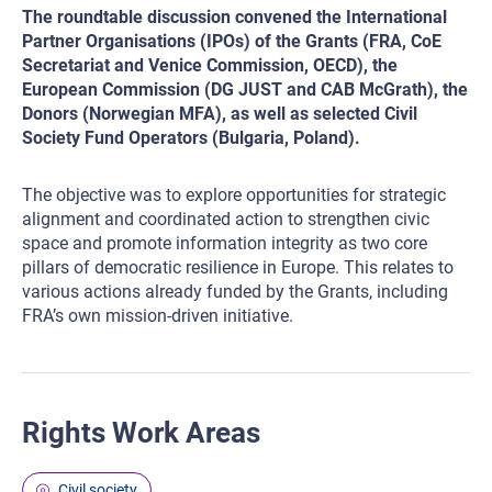
The roundtable discussion convened the International
Partner Organisations (IPOs) of the Grants (FRA, CoE
Secretariat and Venice Commission, OECD), the
European Commission (DG JUST and CAB McGrath), the
Donors (Norwegian MFA), as well as selected Civil
Society Fund Operators (Bulgaria, Poland).
The objective was to explore opportunities for strategic
alignment and coordinated action to strengthen civic
space and promote information integrity as two core
pillars of democratic resilience in Europe. This relates to
various actions already funded by the Grants, including
FRA’s own mission-driven initiative.
Rights Work Areas
Civil society