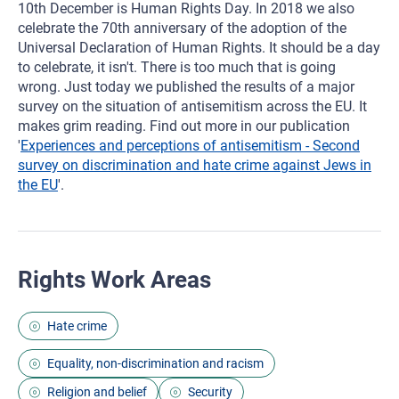
10th December is Human Rights Day. In 2018 we also
celebrate the 70th anniversary of the adoption of the
Universal Declaration of Human Rights. It should be a day
to celebrate, it isn't. There is too much that is going
wrong. Just today we published the results of a major
survey on the situation of antisemitism across the EU. It
makes grim reading. Find out more in our publication
'
Experiences and perceptions of antisemitism - Second
survey on discrimination and hate crime against Jews in
the EU
'.
Rights Work Areas
Hate crime
Equality, non-discrimination and racism
Religion and belief
Security