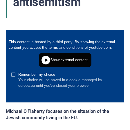
antisemitism
Michael O'Flaherty focuses on the situation of the
Jewish community living in the EU.