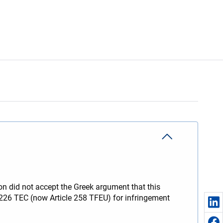
ion did not accept the Greek argument that this
le 226 TEC (now Article 258 TFEU) for infringement