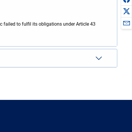
failed to fulfil its obligations under Article 43