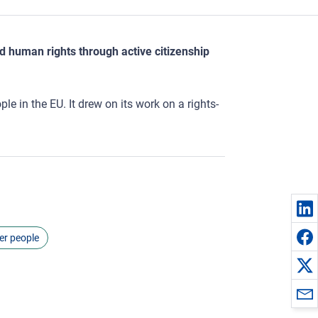
d human rights through active citizenship
le in the EU. It drew on its work on a rights-
er people