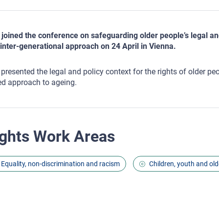
joined the conference on safeguarding older people’s legal an
inter-generational approach on 24 April in Vienna.
presented the legal and policy context for the rights of older peop
d approach to ageing.
ghts Work Areas
Equality, non-discrimination and racism
Children, youth and old