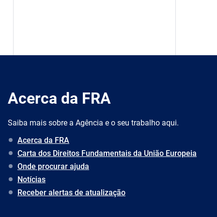
Acerca da FRA
Saiba mais sobre a Agência e o seu trabalho aqui.
Acerca da FRA
Carta dos Direitos Fundamentais da União Europeia
Onde procurar ajuda
Notícias
Receber alertas de atualização