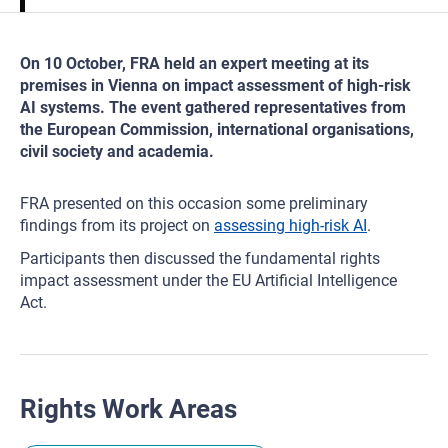
On 10 October, FRA held an expert meeting at its
premises in Vienna on impact assessment of high-risk
AI systems. The event gathered representatives from
the European Commission, international organisations,
civil society and academia.
FRA presented on this occasion some preliminary
findings from its project on
assessing high-risk AI
.
Participants then discussed the fundamental rights
impact assessment under the EU Artificial Intelligence
Act.
Rights Work Areas