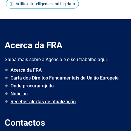
Artificial intelligence and big data
Acerca da FRA
Saiba mais sobre a Agência e o seu trabalho aqui.
Acerca da FRA
Carta dos Direitos Fundamentais da União Europeia
Onde procurar ajuda
Notícias
Receber alertas de atualização
Contactos