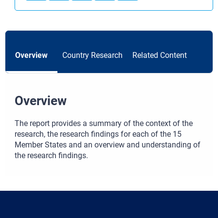
Overview
Country Research
Related Content
Overview
The report provides a summary of the context of the
research, the research findings for each of the 15
Member States and an overview and understanding of
the research findings.