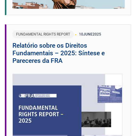
FUNDAMENTAL RIGHTS REPORT
10
JUNE
2025
Relatório sobre os Direitos
Fundamentais – 2025: Síntese e
Pareceres da FRA