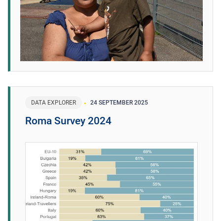
DATA EXPLORER
24 SEPTEMBER 2025
Roma Survey 2024