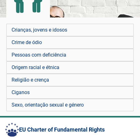
Crianças, jovens e idosos
Crime de ódio
Pessoas com deficiência
Origem racial e étnica
Religião e crença
Ciganos
Sexo, orientação sexual e género
EU Charter of Fundamental Rights