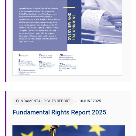
FUNDAMENTAL RIGHTS REPORT
10
JUNE
2025
Fundamental Rights Report 2025