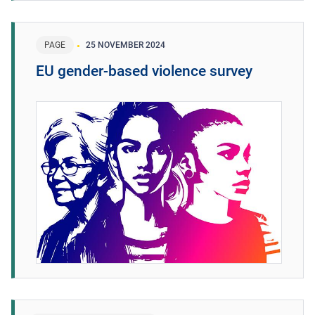
PAGE
25 NOVEMBER 2024
EU gender-based violence survey