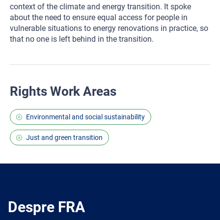
context of the climate and energy transition. It spoke
about the need to ensure equal access for people in
vulnerable situations to energy renovations in practice, so
that no one is left behind in the transition.
Rights Work Areas
Environmental and social sustainability
Just and green transition
Despre FRA