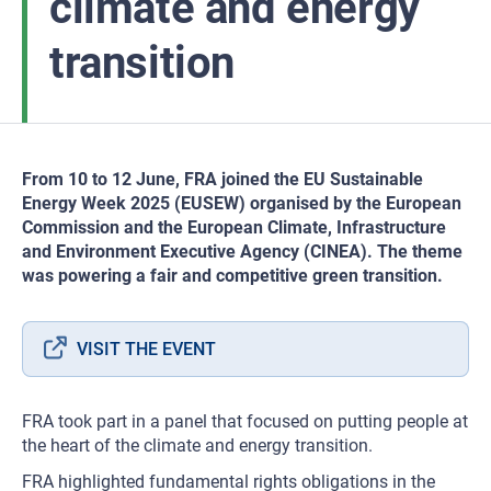
climate and energy
transition
From 10 to 12 June, FRA joined the EU Sustainable
Energy Week 2025 (EUSEW) organised by the European
Commission and the European Climate, Infrastructure
and Environment Executive Agency (CINEA). The theme
was powering a fair and competitive green transition.
VISIT THE EVENT
FRA took part in a panel that focused on putting people at
the heart of the climate and energy transition.
FRA highlighted fundamental rights obligations in the