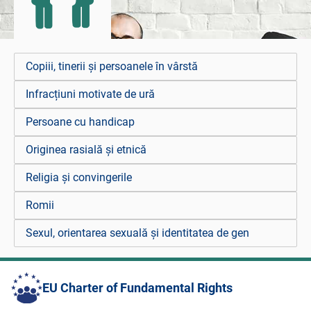
Copiii, tinerii și persoanele în vârstă
Infracțiuni motivate de ură
Persoane cu handicap
Originea rasială și etnică
Religia și convingerile
Romii
Sexul, orientarea sexuală și identitatea de gen
EU Charter of Fundamental Rights