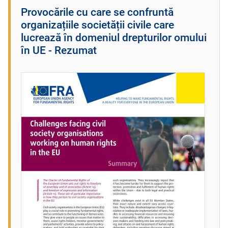
Provocările cu care se confruntă
organizațiile societății civile care
lucrează în domeniul drepturilor omului
în UE - Rezumat