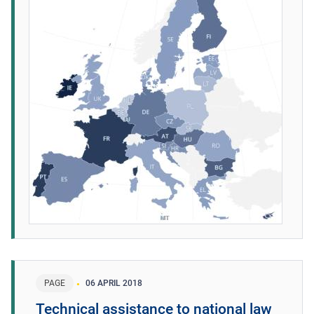
PAGE
06 APRIL 2018
Technical assistance to national law