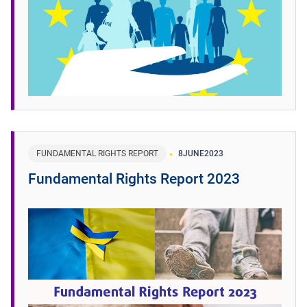
FUNDAMENTAL RIGHTS REPORT
8
JUNE
2023
Fundamental Rights Report 2023