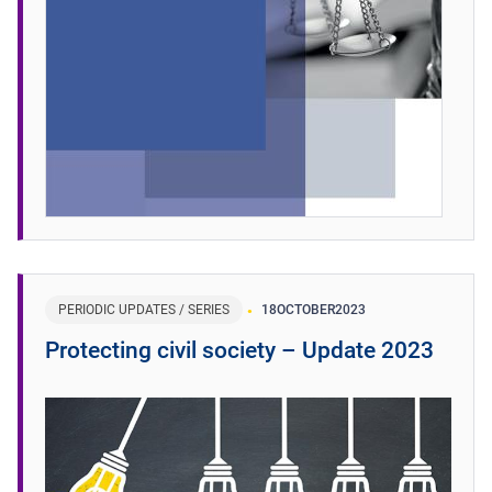
PERIODIC UPDATES / SERIES
18
OCTOBER
2023
Protecting civil society – Update 2023