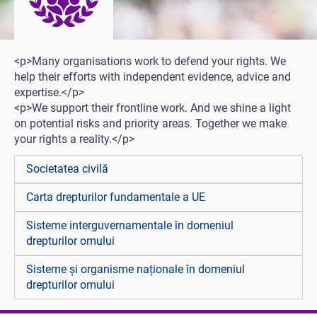
<p>Many organisations work to defend your rights. We
help their efforts with independent evidence, advice and
expertise.</p>
<p>We support their frontline work. And we shine a light
on potential risks and priority areas. Together we make
your rights a reality.</p>
Societatea civilă
Carta drepturilor fundamentale a UE
Sisteme interguvernamentale în domeniul
drepturilor omului
Sisteme și organisme naționale în domeniul
drepturilor omului