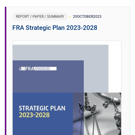
REPORT / PAPER / SUMMARY
20
OCTOBER
2023
FRA Strategic Plan 2023-2028