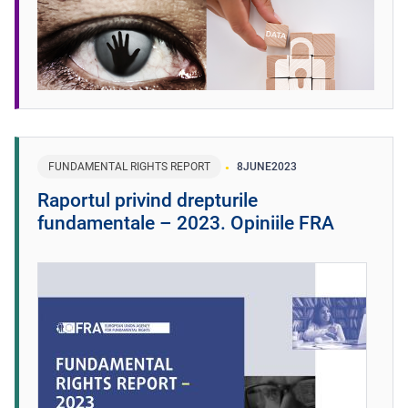
FUNDAMENTAL RIGHTS REPORT
8
JUNE
2023
Raportul privind drepturile
fundamentale – 2023. Opiniile FRA