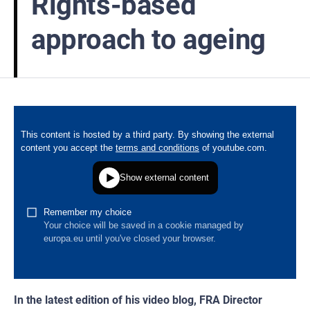
Rights-based
approach to ageing
In the latest edition of his video blog, FRA Director