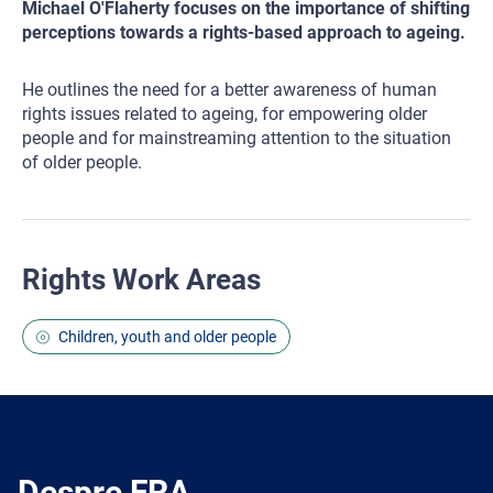
Michael O'Flaherty focuses on the importance of shifting
perceptions towards a rights-based approach to ageing.
He outlines the need for a better awareness of human
rights issues related to ageing, for empowering older
people and for mainstreaming attention to the situation
of older people.
Rights Work Areas
Children, youth and older people
Despre FRA