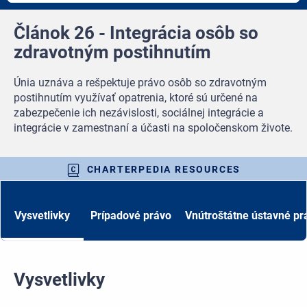
Článok 26 - Integrácia osôb so
zdravotným postihnutím
Únia uznáva a rešpektuje právo osôb so zdravotným
postihnutím využívať opatrenia, ktoré sú určené na
zabezpečenie ich nezávislosti, sociálnej integrácie a
integrácie v zamestnaní a účasti na spoločenskom živote.
CHARTERPEDIA RESOURCES
Vysvetlivky
Prípadové právo
Vnútroštátne ústavné pr
Vysvetlivky