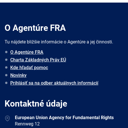
O Agentúre FRA
Tu nájdete bližšie informácie o Agentúre a jej činnosti.
O Agentúre FRA
Charta Základných Práv EÚ
Kde hľadať pomoc
Novinky
Prihlásiť sa na odber aktuálnych informácií
Kontaktné údaje
Address
European Union Agency for Fundamental Rights
Rennweg 12