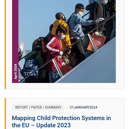
REPORT / PAPER / SUMMARY
31
JANUARY
2024
Mapping Child Protection Systems in
the EU – Update 2023