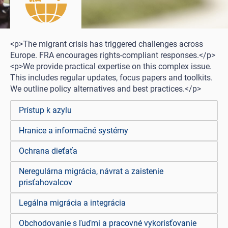
<p>The migrant crisis has triggered challenges across
Europe. FRA encourages rights-compliant responses.</p>
<p>We provide practical expertise on this complex issue.
This includes regular updates, focus papers and toolkits.
We outline policy alternatives and best practices.</p>
Prístup k azylu
Hranice a informačné systémy
Ochrana dieťaťa
Neregulárna migrácia, návrat a zaistenie
prisťahovalcov
Legálna migrácia a integrácia
Obchodovanie s ľuďmi a pracovné vykorisťovanie