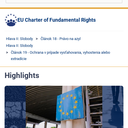
EU Charter of Fundamental Rights
Hlava II: Slobody
Článok 18 - Právo na azyl
Hlava II: Slobody
Článok 19 - Ochrana v prípade vysťahovania, vyhostenia alebo
extradície
Highlights