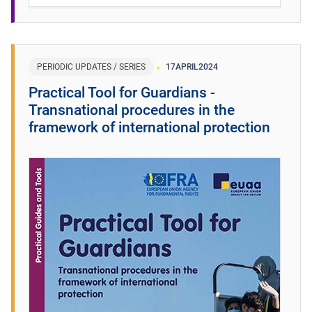
PERIODIC UPDATES / SERIES
17
APRIL
2024
Practical Tool for Guardians -
Transnational procedures in the
framework of international protection