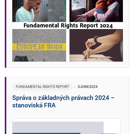
FUNDAMENTAL RIGHTS REPORT
5
JUNE
2024
Správa o základných právach 2024 –
stanoviská FRA