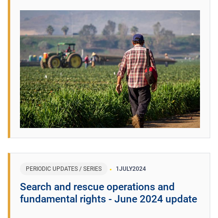
PERIODIC UPDATES / SERIES
1
JULY
2024
Search and rescue operations and
fundamental rights - June 2024 update