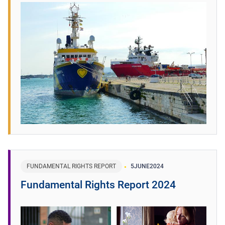
FUNDAMENTAL RIGHTS REPORT
5
JUNE
2024
Fundamental Rights Report 2024