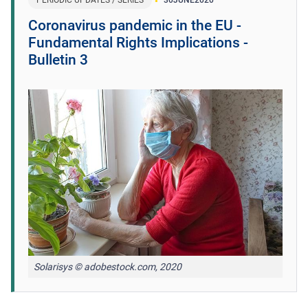
Coronavirus pandemic in the EU -
Fundamental Rights Implications -
Bulletin 3
Solarisys © adobestock.com, 2020