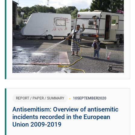
REPORT / PAPER / SUMMARY
10
SEPTEMBER
2020
Antisemitism: Overview of antisemitic
incidents recorded in the European
Union 2009-2019