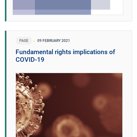
PAGE
09 FEBRUARY 2021
Fundamental rights implications of
COVID-19