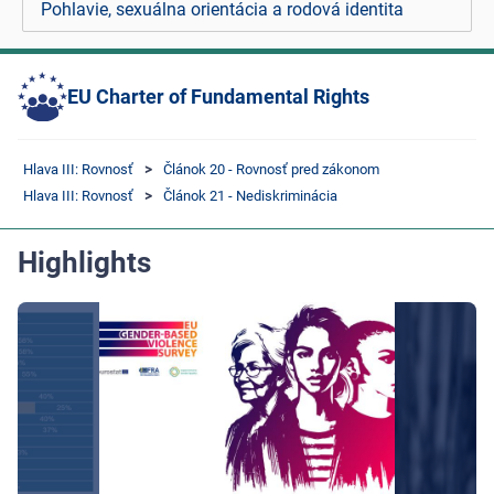
Pohlavie, sexuálna orientácia a rodová identita
EU Charter of Fundamental Rights
Hlava III: Rovnosť
Článok 20 - Rovnosť pred zákonom
Hlava III: Rovnosť
Článok 21 - Nediskriminácia
Highlights