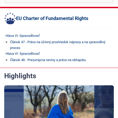
EU Charter of Fundamental Rights
Hlava VI: Spravodlivosť
Článok 47 - Právo na účinný prostriedok nápravy a na spravodlivý
proces
Hlava VI: Spravodlivosť
Článok 48 - Prezumpcia neviny a právo na obhajobu
Highlights