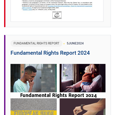
FUNDAMENTAL RIGHTS REPORT
5
JUNE
2024
Fundamental Rights Report 2024