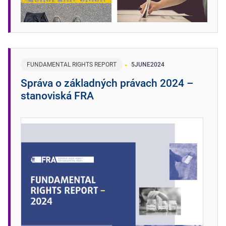
FUNDAMENTAL RIGHTS REPORT
5
JUNE
2024
Správa o základných právach 2024 –
stanoviská FRA