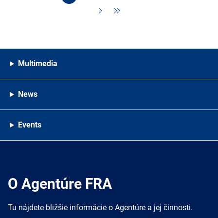
Multimedia
News
Events
O Agentúre FRA
Tu nájdete bližšie informácie o Agentúre a jej činnosti.