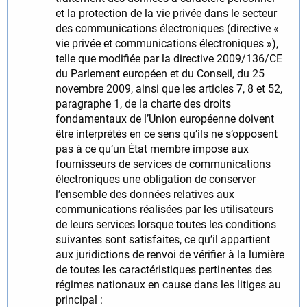
et la protection de la vie privée dans le secteur
des communications électroniques (directive «
vie privée et communications électroniques »),
telle que modifiée par la directive 2009/136/CE
du Parlement européen et du Conseil, du 25
novembre 2009, ainsi que les articles 7, 8 et 52,
paragraphe 1, de la charte des droits
fondamentaux de l’Union européenne doivent
être interprétés en ce sens qu’ils ne s’opposent
pas à ce qu’un État membre impose aux
fournisseurs de services de communications
électroniques une obligation de conserver
l’ensemble des données relatives aux
communications réalisées par les utilisateurs
de leurs services lorsque toutes les conditions
suivantes sont satisfaites, ce qu’il appartient
aux juridictions de renvoi de vérifier à la lumière
de toutes les caractéristiques pertinentes des
régimes nationaux en cause dans les litiges au
principal :