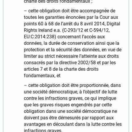
charte des droits fondamentaux ;
– cette obligation doit être accompagnée de
toutes les garanties énoncées par la Cour aux
points 60 à 68 de l’arrêt du 8 avril 2014, Digital
Rights Ireland e.a. (C‑293/12 et C‑594/12,
EU:C:2014:238) concernant l’accès aux
données, la durée de conservation ainsi que la
protection et la sécurité des données, en vue de
limiter au strict nécessaire l’atteinte aux droits
consacrés par la directive 2002/58 et par les
articles 7 et 8 de la charte des droits
fondamentaux, et
– cette obligation doit être proportionnée, dans
une société démocratique, à l’objectif de lutte
contre les infractions graves, ce qui implique
que les graves risques engendrés par cette
obligation dans une société démocratique ne
doivent pas être démesurés par rapport aux
avantages en découlant dans la lutte contre les
infractions graves.