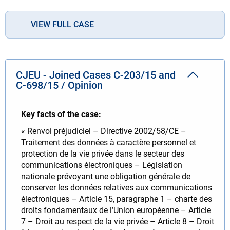
VIEW FULL CASE
CJEU - Joined Cases C‐203/15 and
C‐698/15 / Opinion
Key facts of the case:
« Renvoi préjudiciel – Directive 2002/58/CE –
Traitement des données à caractère personnel et
protection de la vie privée dans le secteur des
communications électroniques – Législation
nationale prévoyant une obligation générale de
conserver les données relatives aux communications
électroniques – Article 15, paragraphe 1 – charte des
droits fondamentaux de l’Union européenne – Article
7 – Droit au respect de la vie privée – Article 8 – Droit