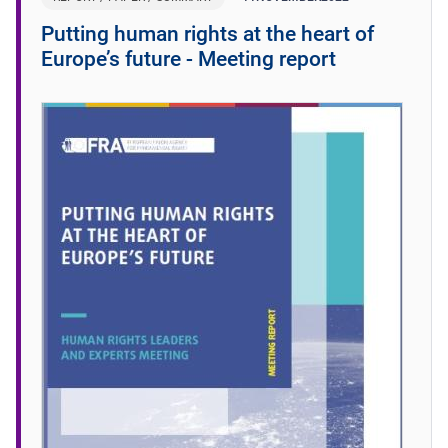
Putting human rights at the heart of
Europe’s future - Meeting report