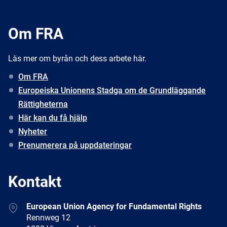
Om FRA
Läs mer om byrån och dess arbete här.
Om FRA
Europeiska Unionens Stadga om de Grundläggande
Rättigheterna
Här kan du få hjälp
Nyheter
Prenumerera på uppdateringar
Kontakt
Address
European Union Agency for Fundamental Rights
Rennweg 12