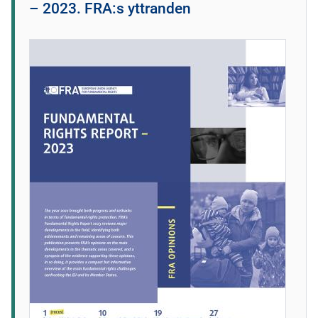
– 2023. FRA:s yttranden