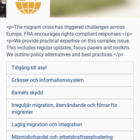
<p>The migrant crisis has triggered challenges across
Europe. FRA encourages rights-compliant responses.</p>
<p>We provide practical expertise on this complex issue.
This includes regular updates, focus papers and toolkits.
We outline policy alternatives and best practices.</p>
Tillgång till asyl
Gränser och informationssystem
Barnets skydd
Irreguljär migration, återvändande och förvar för
migranter
Laglig migration och integration
Människohandel och arbetskraftsexploatering