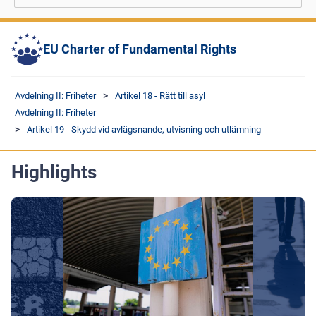
EU Charter of Fundamental Rights
Avdelning II: Friheter
Artikel 18 - Rätt till asyl
Avdelning II: Friheter
Artikel 19 - Skydd vid avlägsnande, utvisning och utlämning
Highlights