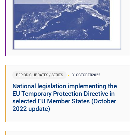
PERIODIC UPDATES / SERIES
31
OCTOBER
2022
National legislation implementing the
EU Temporary Protection Directive in
selected EU Member States (October
2022 update)