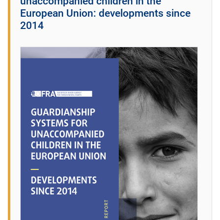
unaccompanied children in the
European Union: developments since
2014