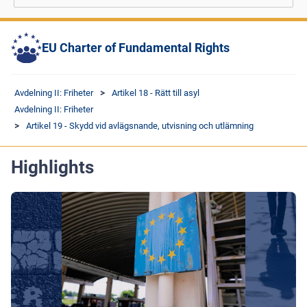
EU Charter of Fundamental Rights
Avdelning II: Friheter
Artikel 18 - Rätt till asyl
Avdelning II: Friheter
Artikel 19 - Skydd vid avlägsnande, utvisning och utlämning
Highlights