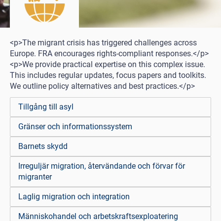
<p>The migrant crisis has triggered challenges across
Europe. FRA encourages rights-compliant responses.</p>
<p>We provide practical expertise on this complex issue.
This includes regular updates, focus papers and toolkits.
We outline policy alternatives and best practices.</p>
Tillgång till asyl
Gränser och informationssystem
Barnets skydd
Irreguljär migration, återvändande och förvar för
migranter
Laglig migration och integration
Människohandel och arbetskraftsexploatering