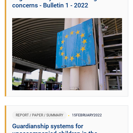
concerns - Bulletin 1 - 2022
REPORT / PAPER / SUMMARY
15
FEBRUARY
2022
Guardianship systems for