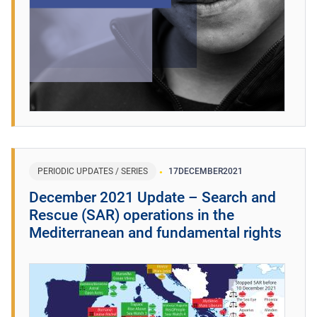
PERIODIC UPDATES / SERIES
17
DECEMBER
2021
December 2021 Update – Search and
Rescue (SAR) operations in the
Mediterranean and fundamental rights