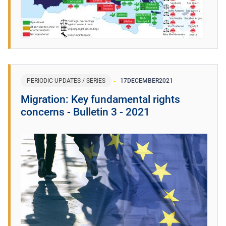
PERIODIC UPDATES / SERIES
17
DECEMBER
2021
Migration: Key fundamental rights
concerns - Bulletin 3 - 2021