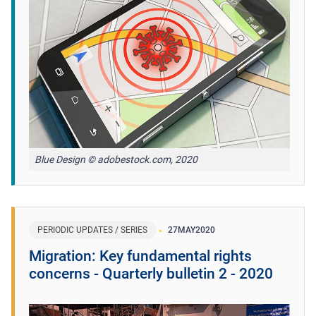
Blue Design © adobestock.com, 2020
PERIODIC UPDATES / SERIES
27
MAY
2020
Migration: Key fundamental rights
concerns - Quarterly bulletin 2 - 2020