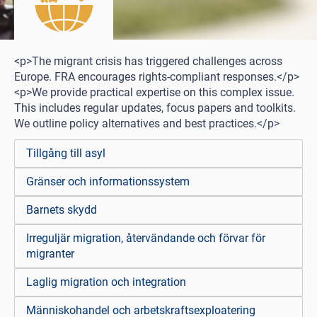
<p>The migrant crisis has triggered challenges across
Europe. FRA encourages rights-compliant responses.</p>
<p>We provide practical expertise on this complex issue.
This includes regular updates, focus papers and toolkits.
We outline policy alternatives and best practices.</p>
Tillgång till asyl
Gränser och informationssystem
Barnets skydd
Irreguljär migration, återvändande och förvar för
migranter
Laglig migration och integration
Människohandel och arbetskraftsexploatering