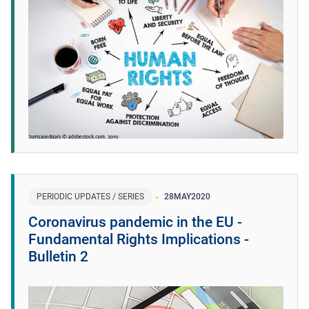
PERIODIC UPDATES / SERIES
28
MAY
2020
Coronavirus pandemic in the EU -
Fundamental Rights Implications -
Bulletin 2