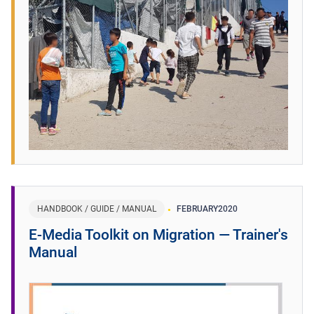
HANDBOOK / GUIDE / MANUAL
FEBRUARY
2020
E-Media Toolkit on Migration ― Trainer's
Manual