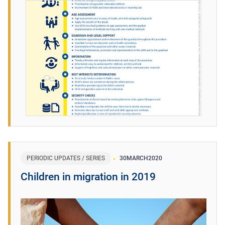
PERIODIC UPDATES / SERIES
30
MARCH
2020
Children in migration in 2019