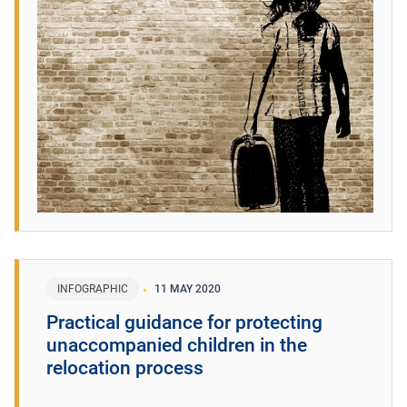
INFOGRAPHIC
11 MAY 2020
Practical guidance for protecting
unaccompanied children in the
relocation process