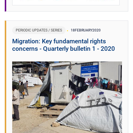
PERIODIC UPDATES / SERIES
18
FEBRUARY
2020
Migration: Key fundamental rights
concerns - Quarterly bulletin 1 - 2020