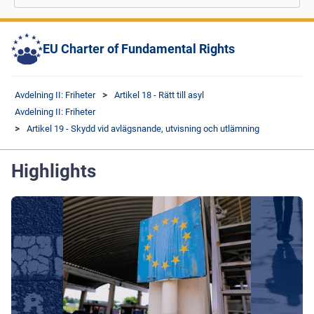
EU Charter of Fundamental Rights
Avdelning II: Friheter
Artikel 18 - Rätt till asyl
Avdelning II: Friheter
Artikel 19 - Skydd vid avlägsnande, utvisning och utlämning
Highlights