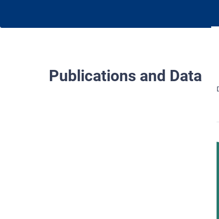
Publications and Data