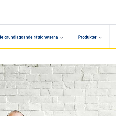
de grundläggande rättigheterna
Produkter