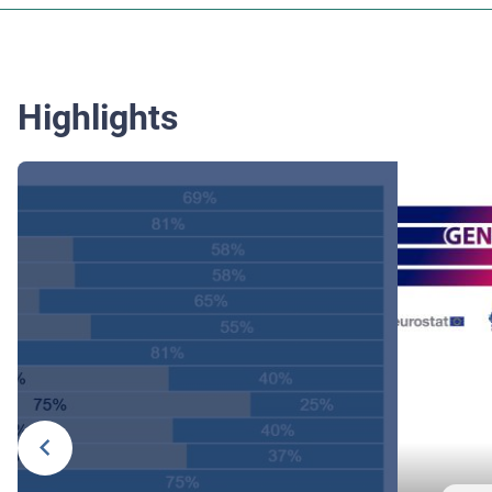
Highlights