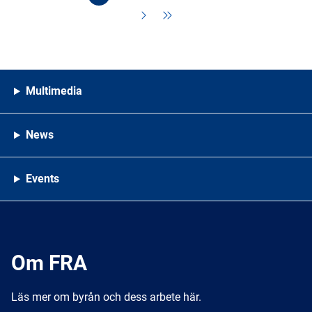
Multimedia
News
Events
Om FRA
Läs mer om byrån och dess arbete här.