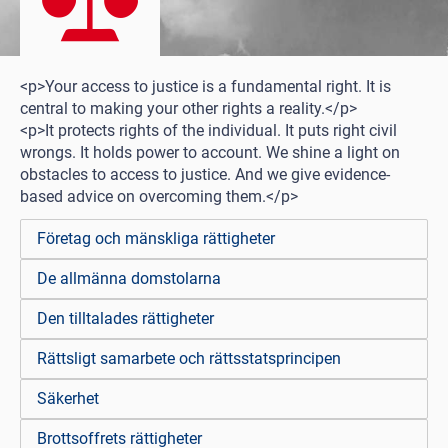
<p>Your access to justice is a fundamental right. It is
central to making your other rights a reality.</p>
<p>It protects rights of the individual. It puts right civil
wrongs. It holds power to account. We shine a light on
obstacles to access to justice. And we give evidence-
based advice on overcoming them.</p>
Företag och mänskliga rättigheter
De allmänna domstolarna
Den tilltalades rättigheter
Rättsligt samarbete och rättsstatsprincipen
Säkerhet
Brottsoffrets rättigheter