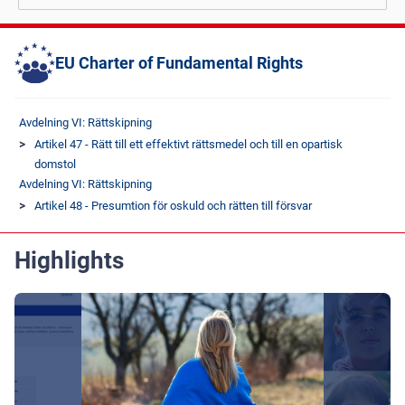
EU Charter of Fundamental Rights
Avdelning VI: Rättskipning
Artikel 47 - Rätt till ett effektivt rättsmedel och till en opartisk
domstol
Avdelning VI: Rättskipning
Artikel 48 - Presumtion för oskuld och rätten till försvar
Highlights