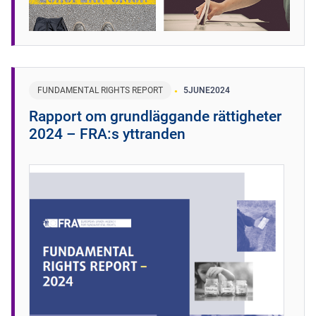
FUNDAMENTAL RIGHTS REPORT
5
JUNE
2024
Rapport om grundläggande rättigheter
2024 – FRA:s yttranden