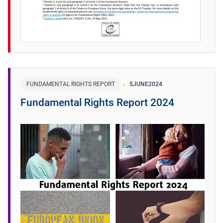
FUNDAMENTAL RIGHTS REPORT
5
JUNE
2024
Fundamental Rights Report 2024