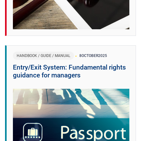
HANDBOOK / GUIDE / MANUAL
8
OCTOBER
2025
Entry/Exit System: Fundamental rights
guidance for managers