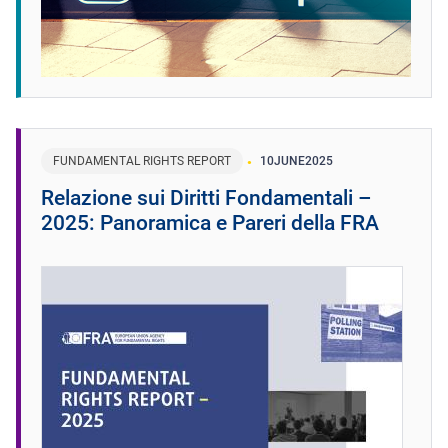
FUNDAMENTAL RIGHTS REPORT
10
JUNE
2025
Relazione sui Diritti Fondamentali –
2025: Panoramica e Pareri della FRA