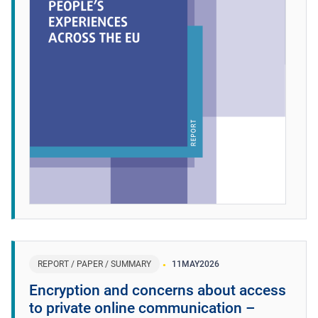
REPORT / PAPER / SUMMARY
11
MAY
2026
Encryption and concerns about access
to private online communication –