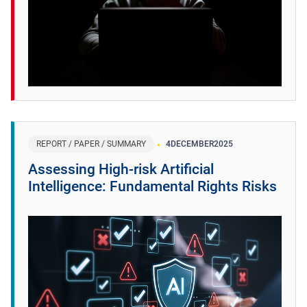
REPORT / PAPER / SUMMARY
4
DECEMBER
2025
Assessing High-risk Artificial
Intelligence: Fundamental Rights Risks