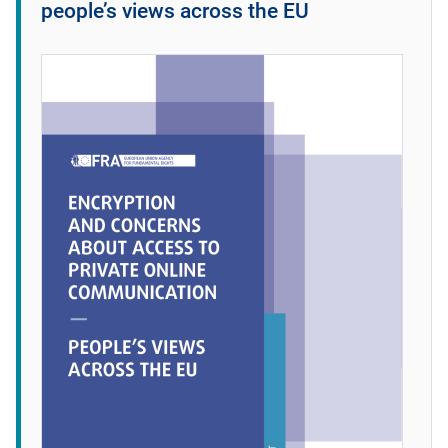
people’s views across the EU