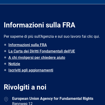
Informazioni sulla FRA
Per saperne di più sull’Agenzia e sul suo lavoro fai clic qui.
Informazioni sulla FRA
La Carta dei Diritti Fondamentali dell’UE
A chi rivolgersi per chiedere aiuto
Notizie
Iscriviti agli aggiornamenti
Rivolgiti a noi
Address
European Union Agency for Fundamental Rights
Rennweg 12