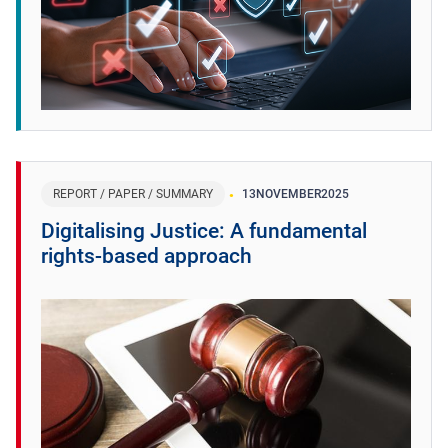
REPORT / PAPER / SUMMARY
13
NOVEMBER
2025
Digitalising Justice: A fundamental
rights-based approach