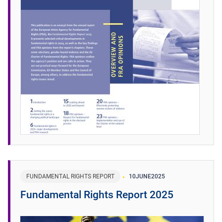
FUNDAMENTAL RIGHTS REPORT
10
JUNE
2025
Fundamental Rights Report 2025