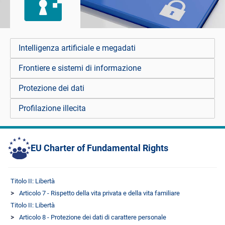
Intelligenza artificiale e megadati
Frontiere e sistemi di informazione
Protezione dei dati
Profilazione illecita
EU Charter of Fundamental Rights
Titolo II: Libertà
Articolo 7 - Rispetto della vita privata e della vita familiare
Titolo II: Libertà
Articolo 8 - Protezione dei dati di carattere personale