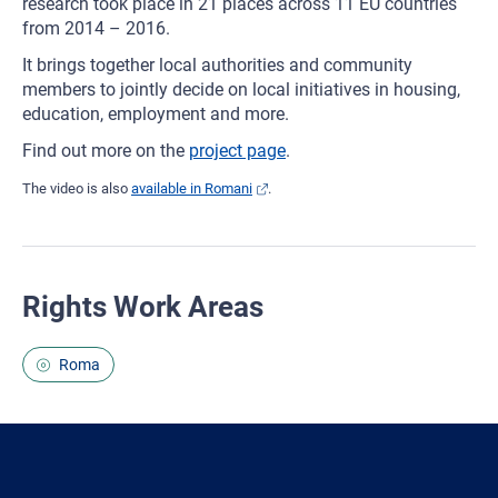
research took place in 21 places across 11 EU countries
from 2014 – 2016.
It brings together local authorities and community
members to jointly decide on local initiatives in housing,
education, employment and more.
Find out more on the
project page
.
The video is also
available in Romani
.
Rights Work Areas
Roma