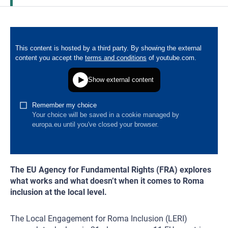
The EU Agency for Fundamental Rights (FRA) explores
what works and what doesn’t when it comes to Roma
inclusion at the local level.
The Local Engagement for Roma Inclusion (LERI)