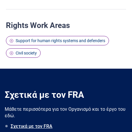
Rights Work Areas
Support for human rights systems and defenders
Civil society
Σχετικά με τον FRA
Μάθετε περισσότερα για τον Oργανισμό και το έργο του
εδώ.
Σχετικά με τον FRA