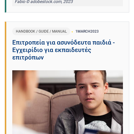
Fabio © adobestock.com, 2023
HANDBOOK / GUIDE / MANUAL
1
MARCH
2023
Επιτροπεία για ασυνόδευτα παιδιά -
Εγχειρίδιο για εκπαιδευτές
επιτρόπων