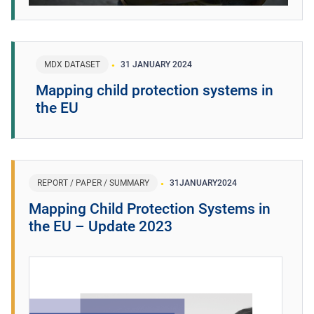
MDX DATASET
31 JANUARY 2024
Mapping child protection systems in
the EU
REPORT / PAPER / SUMMARY
31
JANUARY
2024
Mapping Child Protection Systems in
the EU – Update 2023