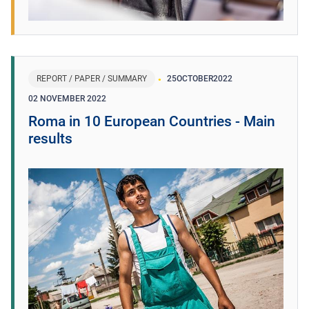
REPORT / PAPER / SUMMARY
25
OCTOBER
2022
02 NOVEMBER 2022
Roma in 10 European Countries - Main
results