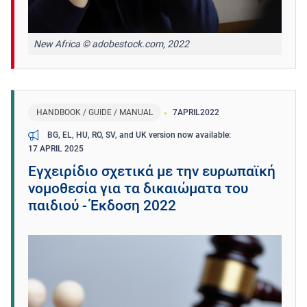
New Africa © adobestock.com, 2022
HANDBOOK / GUIDE / MANUAL
7
APRIL
2022
BG, EL, HU, RO, SV, and UK version now available
17 APRIL 2025
Εγχειρίδιο σχετικά με την ευρωπαϊκή
νομοθεσία για τα δικαιώματα του
παιδιού - Έκδοση 2022