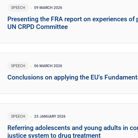
SPEECH
09 MARCH 2026
Presenting the FRA report on experiences of pe
UN CRPD Committee
SPEECH
06 MARCH 2026
Conclusions on applying the EU's Fundamenta
SPEECH
23 JANUARY 2026
Referring adolescents and young adults in con
justice system to drug treatment