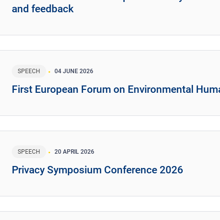
and feedback
SPEECH
04 JUNE 2026
First European Forum on Environmental Hum
SPEECH
20 APRIL 2026
Privacy Symposium Conference 2026