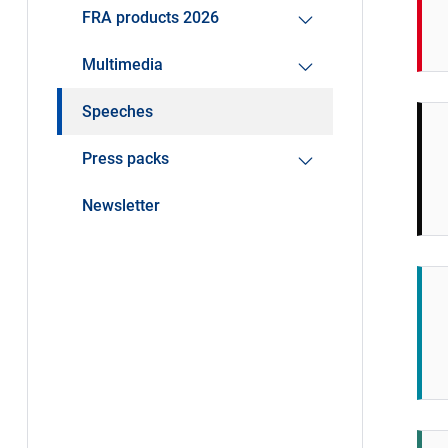
FRA products 2026
Multimedia
Speeches
Press packs
Newsletter