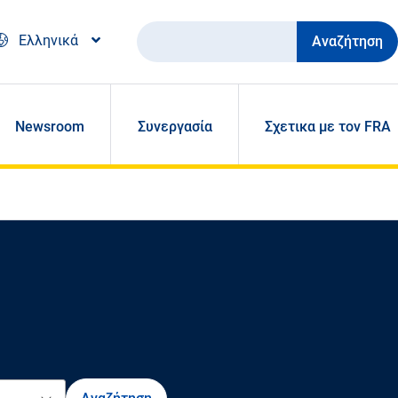
Αναζήτηση
Ελληνικά
Newsroom
Συνεργασία
Σχετικα με τον FRA