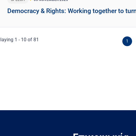
Democracy & Rights: Working together to turn
laying 1 - 10 of 81
1