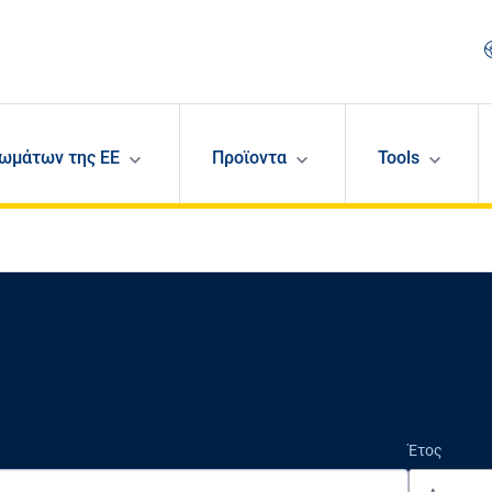
ωμάτων της ΕΕ
Προϊοντα
Tools
Έτος