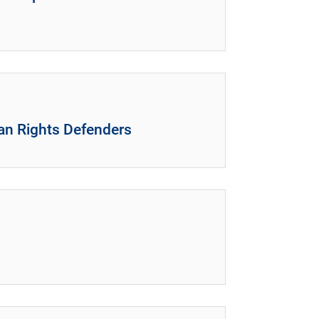
an Rights Defenders