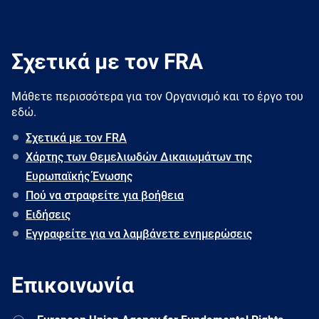
Σχετικά με τον FRA
Μάθετε περισσότερα για τον Oργανισμό και το έργο του
εδώ.
Σχετικά με τον FRA
Χάρτης των Θεμελιωδών Δικαιωμάτων της
Ευρωπαϊκής Ένωσης
Πού να στραφείτε για βοήθεια
Ειδήσεις
Εγγραφείτε για να λαμβάνετε ενημερώσεις
Επικοινωνία