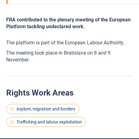
FRA contributed to the plenary meeting of the European
Platform tackling undeclared work.
The platform is part of the European Labour Authority.
The meeting took place in Bratislava on 8 and 9
November.
Rights Work Areas
Asylum, migration and borders
Trafficking and labour exploitation